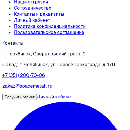
Наши отгрузки
Сотрудничество
Контакты и реквизиты
Личный кабинет
Политика конфиденциальности
Пользовательское соглашение
Контакты
г. Челябинск, Свердловский тракт, 9
Склад: г. Челябинск, ул. Героев Танкограда, д. 17П
+7 (351) 200-70-06
zakaz@spacemetall.ru
Личный кабинет
Получить расчет