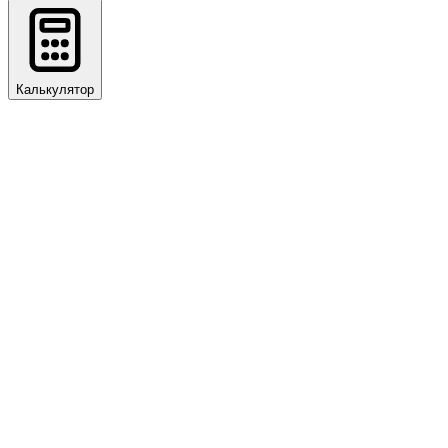
Калькулятор