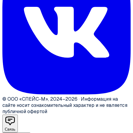
©
ООО «СПЕЙС-М»
,
2024–2026
·
Информация на
сайте носит ознакомительный характер и не является
публичной офертой
Связь