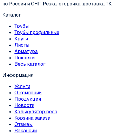
по России и СНГ. Резка, отсрочка, доставка ТК.
Каталог
Трубы
Трубы профильные
Круги
Листы
Арматура
Поковки
Весь каталог →
Информация
Услуги
О компании
Продукция
Новости
Калькулятор веса
Корзина заказа
Отзывы
Вакансии