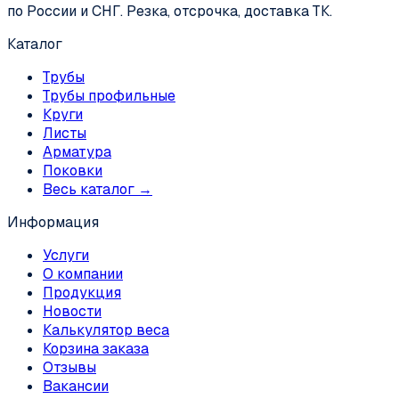
по России и СНГ. Резка, отсрочка, доставка ТК.
Каталог
Трубы
Трубы профильные
Круги
Листы
Арматура
Поковки
Весь каталог →
Информация
Услуги
О компании
Продукция
Новости
Калькулятор веса
Корзина заказа
Отзывы
Вакансии