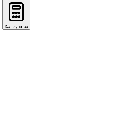
Калькулятор