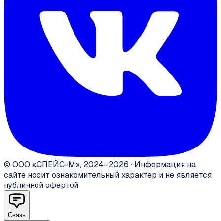
©
ООО «СПЕЙС-М»
,
2024–2026
·
Информация на
сайте носит ознакомительный характер и не является
публичной офертой
Связь