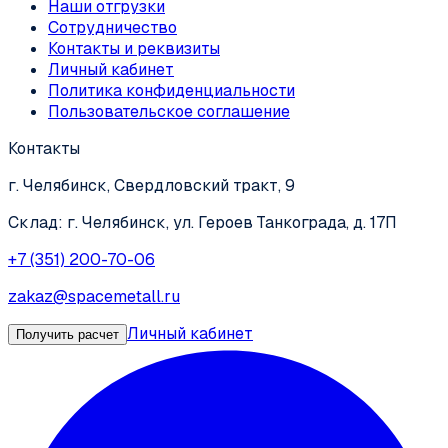
Наши отгрузки
Сотрудничество
Контакты и реквизиты
Личный кабинет
Политика конфиденциальности
Пользовательское соглашение
Контакты
г. Челябинск, Свердловский тракт, 9
Склад: г. Челябинск, ул. Героев Танкограда, д. 17П
+7 (351) 200-70-06
zakaz@spacemetall.ru
Личный кабинет
Получить расчет