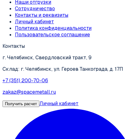
Наши отгрузки
Сотрудничество
Контакты и реквизиты
Личный кабинет
Политика конфиденциальности
Пользовательское соглашение
Контакты
г. Челябинск, Свердловский тракт, 9
Склад: г. Челябинск, ул. Героев Танкограда, д. 17П
+7 (351) 200-70-06
zakaz@spacemetall.ru
Личный кабинет
Получить расчет