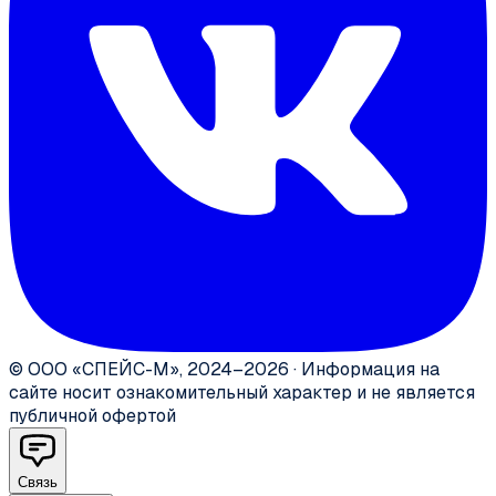
©
ООО «СПЕЙС-М»
,
2024–2026
·
Информация на
сайте носит ознакомительный характер и не является
публичной офертой
Связь