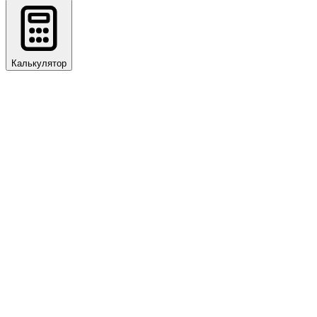
Калькулятор