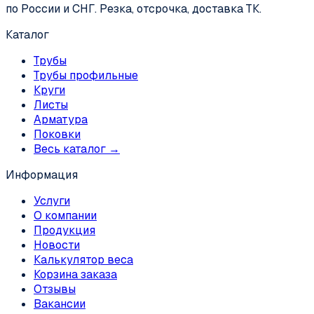
по России и СНГ. Резка, отсрочка, доставка ТК.
Каталог
Трубы
Трубы профильные
Круги
Листы
Арматура
Поковки
Весь каталог →
Информация
Услуги
О компании
Продукция
Новости
Калькулятор веса
Корзина заказа
Отзывы
Вакансии