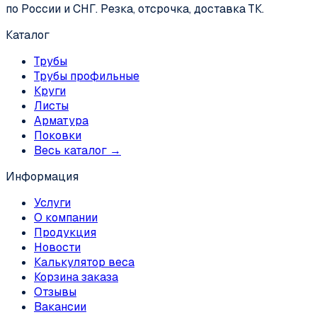
по России и СНГ. Резка, отсрочка, доставка ТК.
Каталог
Трубы
Трубы профильные
Круги
Листы
Арматура
Поковки
Весь каталог →
Информация
Услуги
О компании
Продукция
Новости
Калькулятор веса
Корзина заказа
Отзывы
Вакансии