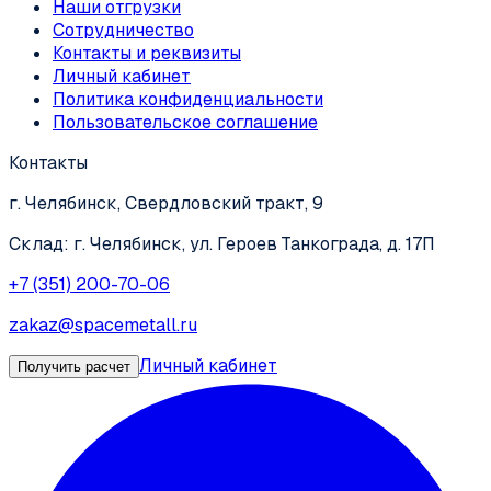
Наши отгрузки
Сотрудничество
Контакты и реквизиты
Личный кабинет
Политика конфиденциальности
Пользовательское соглашение
Контакты
г. Челябинск, Свердловский тракт, 9
Склад: г. Челябинск, ул. Героев Танкограда, д. 17П
+7 (351) 200-70-06
zakaz@spacemetall.ru
Личный кабинет
Получить расчет