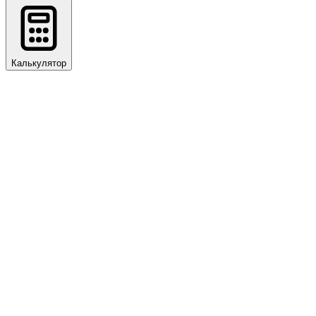
Калькулятор