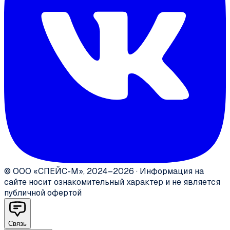
©
ООО «СПЕЙС-М»
,
2024–2026
·
Информация на
сайте носит ознакомительный характер и не является
публичной офертой
Связь