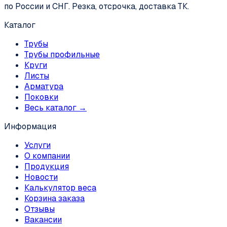
по России и СНГ. Резка, отсрочка, доставка ТК.
Каталог
Трубы
Трубы профильные
Круги
Листы
Арматура
Поковки
Весь каталог →
Информация
Услуги
О компании
Продукция
Новости
Калькулятор веса
Корзина заказа
Отзывы
Вакансии