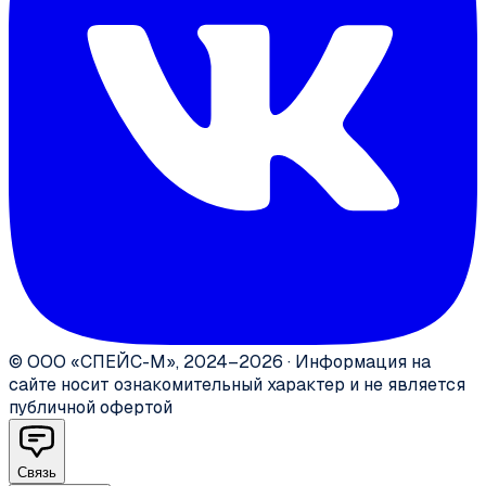
©
ООО «СПЕЙС-М»
,
2024–2026
·
Информация на
сайте носит ознакомительный характер и не является
публичной офертой
Связь