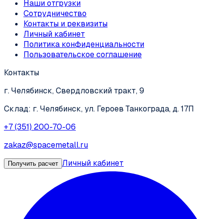
Наши отгрузки
Сотрудничество
Контакты и реквизиты
Личный кабинет
Политика конфиденциальности
Пользовательское соглашение
Контакты
г. Челябинск, Свердловский тракт, 9
Склад: г. Челябинск, ул. Героев Танкограда, д. 17П
+7 (351) 200-70-06
zakaz@spacemetall.ru
Личный кабинет
Получить расчет