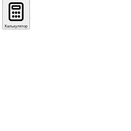
Калькулятор