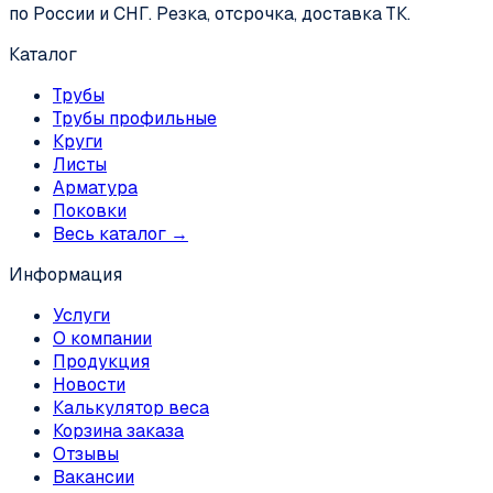
по России и СНГ. Резка, отсрочка, доставка ТК.
Каталог
Трубы
Трубы профильные
Круги
Листы
Арматура
Поковки
Весь каталог →
Информация
Услуги
О компании
Продукция
Новости
Калькулятор веса
Корзина заказа
Отзывы
Вакансии