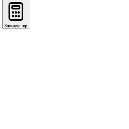
Калькулятор