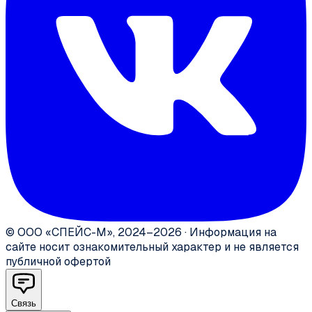
©
ООО «СПЕЙС-М»
,
2024–2026
·
Информация на
сайте носит ознакомительный характер и не является
публичной офертой
Связь