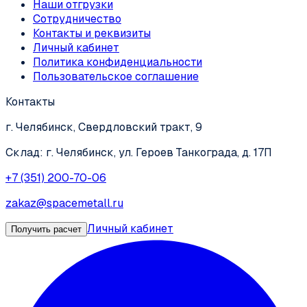
Наши отгрузки
Сотрудничество
Контакты и реквизиты
Личный кабинет
Политика конфиденциальности
Пользовательское соглашение
Контакты
г. Челябинск, Свердловский тракт, 9
Склад: г. Челябинск, ул. Героев Танкограда, д. 17П
+7 (351) 200-70-06
zakaz@spacemetall.ru
Личный кабинет
Получить расчет