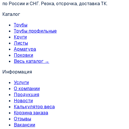
по России и СНГ. Резка, отсрочка, доставка ТК.
Каталог
Трубы
Трубы профильные
Круги
Листы
Арматура
Поковки
Весь каталог →
Информация
Услуги
О компании
Продукция
Новости
Калькулятор веса
Корзина заказа
Отзывы
Вакансии