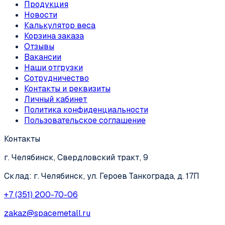
Продукция
Новости
Калькулятор веса
Корзина заказа
Отзывы
Вакансии
Наши отгрузки
Сотрудничество
Контакты и реквизиты
Личный кабинет
Политика конфиденциальности
Пользовательское соглашение
Контакты
г. Челябинск, Свердловский тракт, 9
Склад: г. Челябинск, ул. Героев Танкограда, д. 17П
+7 (351) 200-70-06
zakaz@spacemetall.ru