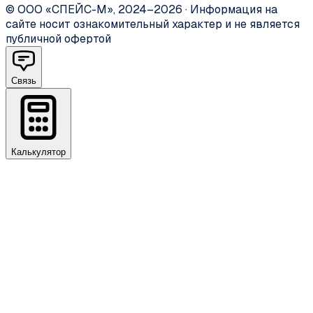
©
ООО «СПЕЙС-М»
,
2024–2026
·
Информация на
сайте носит ознакомительный характер и не является
публичной офертой
Связь
Калькулятор