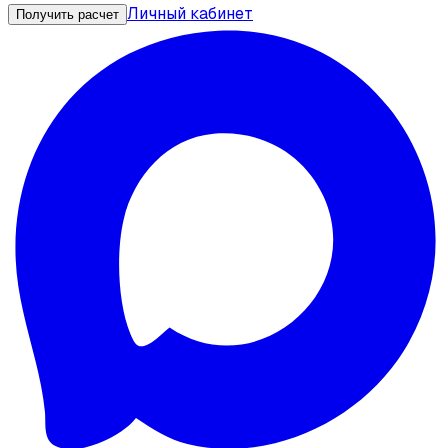
Личный кабинет
Получить расчет